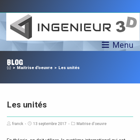
Menu
BLOG
>
Maitrise d'oeuvre
>
Les unités
Les unités
franck
13 septembre 2017
Maitrise d'oeuvre