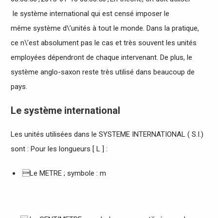
le système international qui est censé imposer le
même système d\’unités à tout le monde. Dans la pratique,
ce n\’est absolument pas le cas et très souvent les unités
employées dépendront de chaque intervenant. De plus, le
système anglo-saxon reste très utilisé dans beaucoup de
pays.
Le système international
Les unités utilisées dans le SYSTEME INTERNATIONAL ( S.I.)
sont : Pour les longueurs [ L ] :
Le METRE ; symbole : m