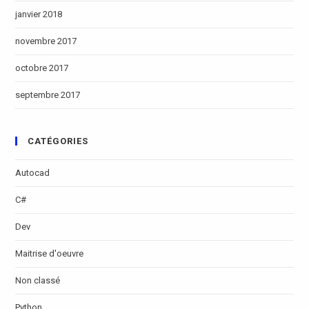
janvier 2018
novembre 2017
octobre 2017
septembre 2017
CATÉGORIES
Autocad
C#
Dev
Maitrise d'oeuvre
Non classé
Python