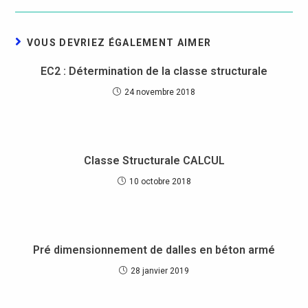
VOUS DEVRIEZ ÉGALEMENT AIMER
EC2 : Détermination de la classe structurale
24 novembre 2018
Classe Structurale CALCUL
10 octobre 2018
Pré dimensionnement de dalles en béton armé
28 janvier 2019