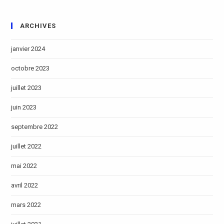
ARCHIVES
janvier 2024
octobre 2023
juillet 2023
juin 2023
septembre 2022
juillet 2022
mai 2022
avril 2022
mars 2022