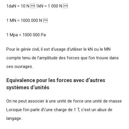
1daN = 10 N  1kN = 1 000 N 
1 MN = 1000 000 N 
1 Mpa = 1000 000 Pa
Pour le génie civil, il est d’usage d’utiliser le kN ou le MN
compte tenu de l’amplitude des forces que l’on trouve dans
ces ouvrages.
Equivalence pour les forces avec d’autres
systèmes d’unités
On ne peut associer à une unité de force une unité de masse
Lorsque l’on parle d\’une charge de 1 T, c’est un abus de
langage.