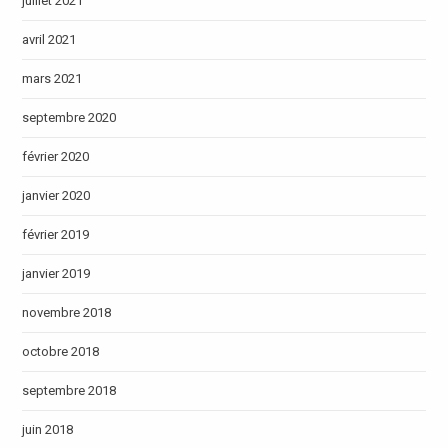
juillet 2021
avril 2021
mars 2021
septembre 2020
février 2020
janvier 2020
février 2019
janvier 2019
novembre 2018
octobre 2018
septembre 2018
juin 2018