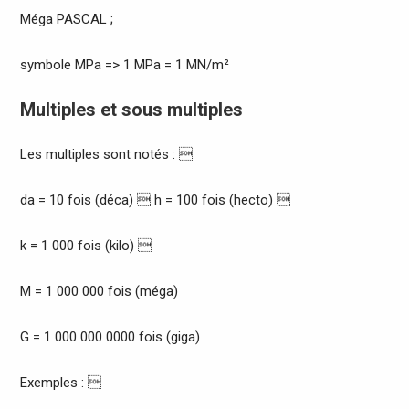
Méga PASCAL ;
symbole MPa => 1 MPa = 1 MN/m²
Multiples et sous multiples
Les multiples sont notés : 
da = 10 fois (déca)  h = 100 fois (hecto) 
k = 1 000 fois (kilo) 
M = 1 000 000 fois (méga)
G = 1 000 000 0000 fois (giga)
Exemples : 