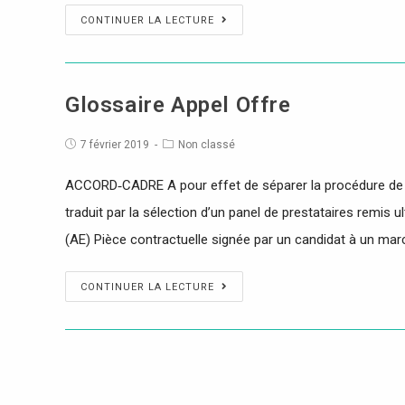
CONTINUER LA LECTURE
Glossaire Appel Offre
7 février 2019
Non classé
ACCORD‐CADRE A pour effet de séparer la procédure de cho
traduit par la sélection d’un panel de prestataires rem
(AE) Pièce contractuelle signée par un candidat à un mar
CONTINUER LA LECTURE