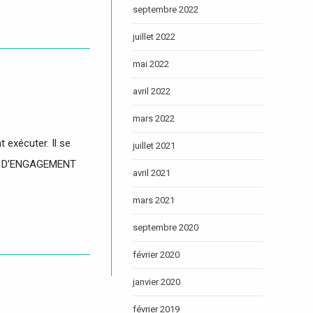
septembre 2022
juillet 2022
mai 2022
avril 2022
mars 2022
 exécuter. Il se
juillet 2021
ACTE D’ENGAGEMENT
avril 2021
mars 2021
septembre 2020
février 2020
janvier 2020
février 2019