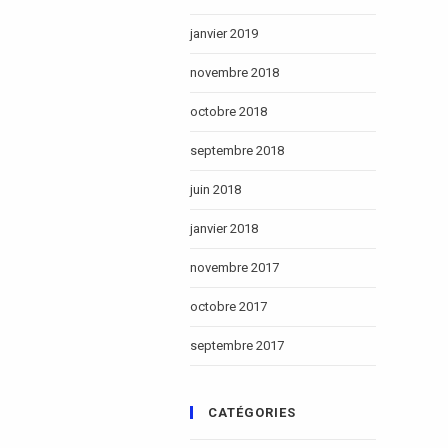
janvier 2019
novembre 2018
octobre 2018
septembre 2018
juin 2018
janvier 2018
novembre 2017
octobre 2017
septembre 2017
CATÉGORIES