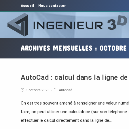
Accueil
Nous contacter
ARCHIVES MENSUELLES : OCTOBRE
AutoCad : calcul dans la ligne 
8 octobre 2023
Autocad
On est très souvent amené à renseigner une valeur numé
faire, on peut utiliser une calculatrice (sur son téléphon
effectuer le calcul directement dans la ligne de…