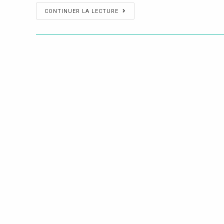
CONTINUER LA LECTURE