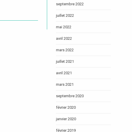
septembre 2022
juillet 2022
mai 2022
avril 2022
mars 2022
juillet 2021
avril 2021
mars 2021
septembre 2020
février 2020
janvier 2020
février 2019